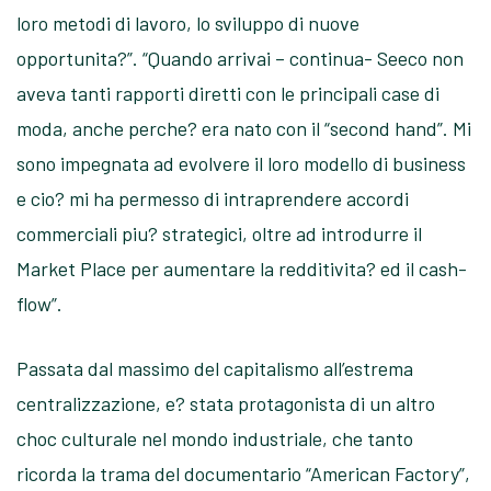
loro metodi di lavoro, lo sviluppo di nuove
opportunita?”. “Quando arrivai – continua- Seeco non
aveva tanti rapporti diretti con le principali case di
moda, anche perche? era nato con il “second hand”. Mi
sono impegnata ad evolvere il loro modello di business
e cio? mi ha permesso di intraprendere accordi
commerciali piu? strategici, oltre ad introdurre il
Market Place per aumentare la redditivita? ed il cash-
flow”.
Passata dal massimo del capitalismo all’estrema
centralizzazione, e? stata protagonista di un altro
choc culturale nel mondo industriale, che tanto
ricorda la trama del documentario “American Factory”,