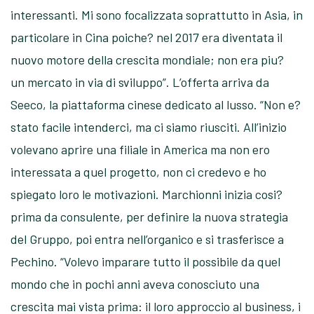
interessanti. Mi sono focalizzata soprattutto in Asia, in
particolare in Cina poiche? nel 2017 era diventata il
nuovo motore della crescita mondiale; non era piu?
un mercato in via di sviluppo”. L’offerta arriva da
Seeco, la piattaforma cinese dedicato al lusso. “Non e?
stato facile intenderci, ma ci siamo riusciti. All’inizio
volevano aprire una filiale in America ma non ero
interessata a quel progetto, non ci credevo e ho
spiegato loro le motivazioni. Marchionni inizia cosi?
prima da consulente, per definire la nuova strategia
del Gruppo, poi entra nell’organico e si trasferisce a
Pechino. “Volevo imparare tutto il possibile da quel
mondo che in pochi anni aveva conosciuto una
crescita mai vista prima: il loro approccio al business, i