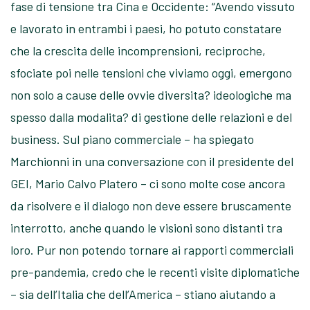
fase di tensione tra Cina e Occidente: “Avendo vissuto
e lavorato in entrambi i paesi, ho potuto constatare
che la crescita delle incomprensioni, reciproche,
sfociate poi nelle tensioni che viviamo oggi, emergono
non solo a cause delle ovvie diversita? ideologiche ma
spesso dalla modalita? di gestione delle relazioni e del
business. Sul piano commerciale – ha spiegato
Marchionni in una conversazione con il presidente del
GEI, Mario Calvo Platero – ci sono molte cose ancora
da risolvere e il dialogo non deve essere bruscamente
interrotto, anche quando le visioni sono distanti tra
loro. Pur non potendo tornare ai rapporti commerciali
pre-pandemia, credo che le recenti visite diplomatiche
– sia dell’Italia che dell’America – stiano aiutando a