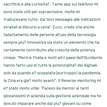
sacrificio e alla curiosita?. Tante app sul telefono mi
sono state utili per sopravvivere, molte mi
traducevano tutto: dai text messages alle indicazioni
stradali ai discorsi a cena”. Ecco, credo che anche
l’adattamento delle persone all’uso della tecnologia
sempre piu? innovativa sia stato un elemento che ha
certamente contribuito alla crescita della potenza
cinese. “Mentre l’Italia e molti altri paesi dell’Occidente
hanno fatto uso di tutte le potenzialita? del digitale
solo da quando e? scoppiata (purtroppo) la pandemia,
la Cina era gia? molto avanti”. Il Reverse mentoring mi
e? stato molto utile: “Facevo da mentor ai tanti
giovanissimi in azienda sulla gestione aziendale ma ho
dovuto imparare anche dai piu? giovani su come