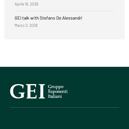
Aprile 16, 2026
GEI talk with Stefano De Alessandri
Marzo 3, 2026