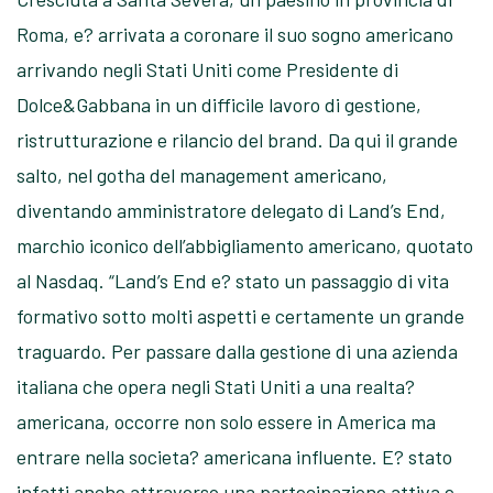
Roma, e? arrivata a coronare il suo sogno americano
arrivando negli Stati Uniti come Presidente di
Dolce&Gabbana in un difficile lavoro di gestione,
ristrutturazione e rilancio del brand. Da qui il grande
salto, nel gotha del management americano,
diventando amministratore delegato di Land’s End,
marchio iconico dell’abbigliamento americano, quotato
al Nasdaq. “Land’s End e? stato un passaggio di vita
formativo sotto molti aspetti e certamente un grande
traguardo. Per passare dalla gestione di una azienda
italiana che opera negli Stati Uniti a una realta?
americana, occorre non solo essere in America ma
entrare nella societa? americana influente. E? stato
infatti anche attraverso una partecipazione attiva e