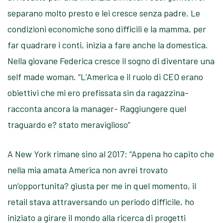
separano molto presto e lei cresce senza padre. Le
condizioni economiche sono difficili e la mamma, per
far quadrare i conti, inizia a fare anche la domestica.
Nella giovane Federica cresce il sogno di diventare una
self made woman. “L’America e il ruolo di CEO erano
obiettivi che mi ero prefissata sin da ragazzina-
racconta ancora la manager- Raggiungere quel
traguardo e? stato meraviglioso”
A New York rimane sino al 2017: “Appena ho capito che
nella mia amata America non avrei trovato
un’opportunita? giusta per me in quel momento, il
retail stava attraversando un periodo difficile, ho
iniziato a girare il mondo alla ricerca di progetti