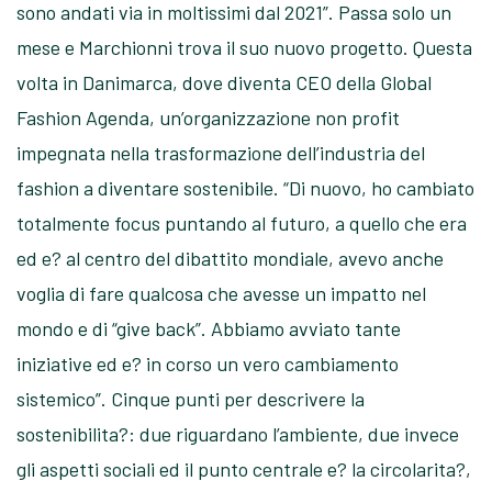
sono andati via in moltissimi dal 2021”. Passa solo un
mese e Marchionni trova il suo nuovo progetto. Questa
volta in Danimarca, dove diventa CEO della Global
Fashion Agenda, un’organizzazione non profit
impegnata nella trasformazione dell’industria del
fashion a diventare sostenibile. “Di nuovo, ho cambiato
totalmente focus puntando al futuro, a quello che era
ed e? al centro del dibattito mondiale, avevo anche
voglia di fare qualcosa che avesse un impatto nel
mondo e di “give back”. Abbiamo avviato tante
iniziative ed e? in corso un vero cambiamento
sistemico”. Cinque punti per descrivere la
sostenibilita?: due riguardano l’ambiente, due invece
gli aspetti sociali ed il punto centrale e? la circolarita?,