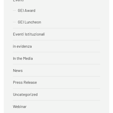
GEI Award
GEI Luncheon
Eventi Istituzionali
in evidenza
In the Media
News
Press Release
Uncategorized
Webinar