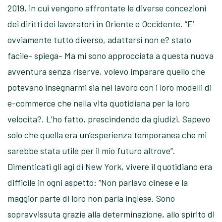
2019, in cui vengono affrontate le diverse concezioni
dei diritti dei lavoratori in Oriente e Occidente. “E’
ovviamente tutto diverso, adattarsi non e? stato
facile- spiega- Ma mi sono approcciata a questa nuova
avventura senza riserve, volevo imparare quello che
potevano insegnarmi sia nel lavoro con i loro modelli di
e-commerce che nella vita quotidiana per la loro
velocita?. L’ho fatto, prescindendo da giudizi. Sapevo
solo che quella era un’esperienza temporanea che mi
sarebbe stata utile per il mio futuro altrove”.
Dimenticati gli agi di New York, vivere il quotidiano era
difficile in ogni aspetto: “Non parlavo cinese e la
maggior parte di loro non parla inglese. Sono
sopravvissuta grazie alla determinazione, allo spirito di