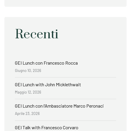
Recenti
GEI Lunch con Francesco Rocca
Giugno 10, 2026
GEI Lunch with John Micklethwait
Maggio 12, 2026
GEI Lunch con l’Ambasciatore Marco Peronaci
Aprile 23, 2026
GEI Talk with Francesco Corvaro