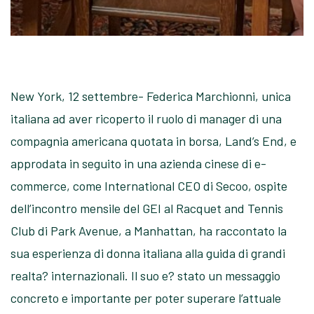
New York, 12 settembre- Federica Marchionni, unica
italiana ad aver ricoperto il ruolo di manager di una
compagnia americana quotata in borsa, Land’s End, e
approdata in seguito in una azienda cinese di e-
commerce, come International CEO di Secoo, ospite
dell’incontro mensile del GEI al Racquet and Tennis
Club di Park Avenue, a Manhattan, ha raccontato la
sua esperienza di donna italiana alla guida di grandi
realta? internazionali. Il suo e? stato un messaggio
concreto e importante per poter superare l’attuale