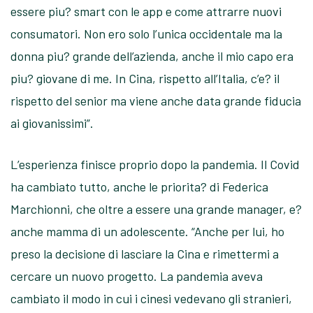
essere piu? smart con le app e come attrarre nuovi
consumatori. Non ero solo l’unica occidentale ma la
donna piu? grande dell’azienda, anche il mio capo era
piu? giovane di me. In Cina, rispetto all’Italia, c’e? il
rispetto del senior ma viene anche data grande fiducia
ai giovanissimi”.
L’esperienza finisce proprio dopo la pandemia. Il Covid
ha cambiato tutto, anche le priorita? di Federica
Marchionni, che oltre a essere una grande manager, e?
anche mamma di un adolescente. “Anche per lui, ho
preso la decisione di lasciare la Cina e rimettermi a
cercare un nuovo progetto. La pandemia aveva
cambiato il modo in cui i cinesi vedevano gli stranieri,