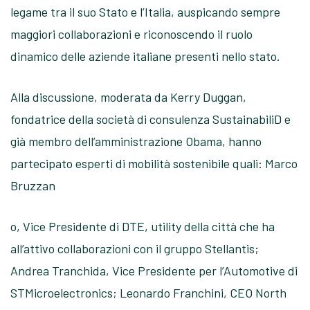
legame tra il suo Stato e l’Italia, auspicando sempre
maggiori collaborazioni e riconoscendo il ruolo
dinamico delle aziende italiane presenti nello stato.
Alla discussione, moderata da Kerry Duggan,
fondatrice della società di consulenza SustainabiliD e
già membro dell’amministrazione Obama, hanno
partecipato esperti di mobilità sostenibile quali: Marco
Bruzzan
o, Vice Presidente di DTE, utility della città che ha
all’attivo collaborazioni con il gruppo Stellantis;
Andrea Tranchida, Vice Presidente per l’Automotive di
STMicroelectronics; Leonardo Franchini, CEO North