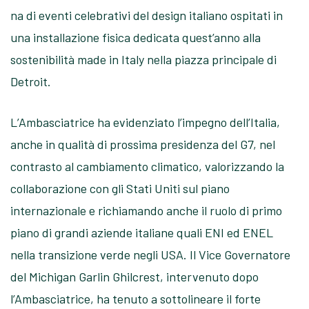
na di eventi celebrativi del design italiano ospitati in
una installazione fisica dedicata quest’anno alla
sostenibilità made in Italy nella piazza principale di
Detroit.
L’Ambasciatrice ha evidenziato l’impegno dell’Italia,
anche in qualità di prossima presidenza del G7, nel
contrasto al cambiamento climatico, valorizzando la
collaborazione con gli Stati Uniti sul piano
internazionale e richiamando anche il ruolo di primo
piano di grandi aziende italiane quali ENI ed ENEL
nella transizione verde negli USA. Il Vice Governatore
del Michigan Garlin Ghilcrest, intervenuto dopo
l’Ambasciatrice, ha tenuto a sottolineare il forte