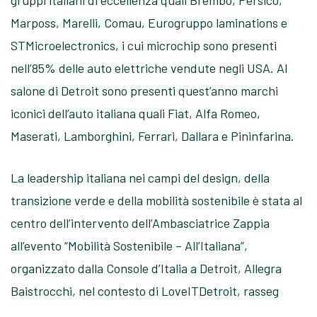
Marposs, Marelli, Comau, Eurogruppo laminations e
STMicroelectronics, i cui microchip sono presenti
nell’85% delle auto elettriche vendute negli USA. Al
salone di Detroit sono presenti quest’anno marchi
iconici dell’auto italiana quali Fiat, Alfa Romeo,
Maserati, Lamborghini, Ferrari, Dallara e Pininfarina.
La leadership italiana nei campi del design, della
transizione verde e della mobilità sostenibile è stata al
centro dell’intervento dell’Ambasciatrice Zappia
all’evento “Mobilità Sostenibile – All’Italiana”,
organizzato dalla Console d’Italia a Detroit, Allegra
Baistrocchi, nel contesto di LoveITDetroit, rasseg