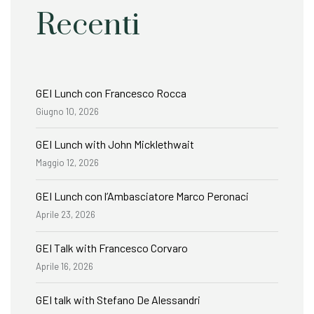
Recenti
GEI Lunch con Francesco Rocca
Giugno 10, 2026
GEI Lunch with John Micklethwait
Maggio 12, 2026
GEI Lunch con l’Ambasciatore Marco Peronaci
Aprile 23, 2026
GEI Talk with Francesco Corvaro
Aprile 16, 2026
GEI talk with Stefano De Alessandri