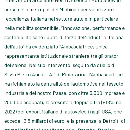
corso nella metropoli del Michigan per valorizzare
l’eccellenza italiana nel settore auto e in particolare
nella mobilità sostenibile. “Innovazione, performance e
sostenibilità sono i punti di forza dell’industria italiana
dell’auto” ha evidenziato l’Ambasciatrice, unica
rappresentante istituzionale straniera tra gli oratori
del salone. Nel suo intervento, seguito da quello di
Silvio Pietro Angori, AD di Pininfarina, l’Ambasciatrice
ha richiamato la centralità dell’automotive nel tessuto
industriale del nostro Paese, con oltre 5.500 imprese e
250.000 occupati, la crescita a doppia cifra (+18% nel
2022) dell’export italiano di autoveicoli negli USA, che
eccede i 3.5 miliardi di euro, e la presenza, a Detroit, di
gruppi italiani di eccellenza quali Brembo, Persico,