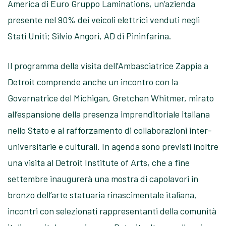
America di Euro Gruppo Laminations, un’azienda
presente nel 90% dei veicoli elettrici venduti negli
Stati Uniti; Silvio Angori, AD di Pininfarina.
Il programma della visita dell’Ambasciatrice Zappia a
Detroit comprende anche un incontro con la
Governatrice del Michigan, Gretchen Whitmer, mirato
all’espansione della presenza imprenditoriale italiana
nello Stato e al rafforzamento di collaborazioni inter-
universitarie e culturali. In agenda sono previsti inoltre
una visita al Detroit Institute of Arts, che a fine
settembre inaugurerà una mostra di capolavori in
bronzo dell’arte statuaria rinascimentale italiana,
incontri con selezionati rappresentanti della comunità