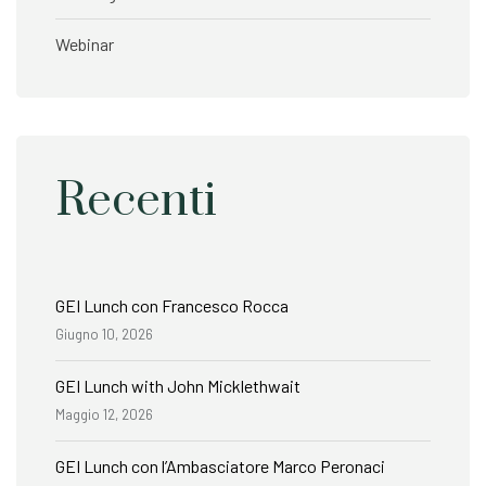
Webinar
Recenti
GEI Lunch con Francesco Rocca
Giugno 10, 2026
GEI Lunch with John Micklethwait
Maggio 12, 2026
GEI Lunch con l’Ambasciatore Marco Peronaci