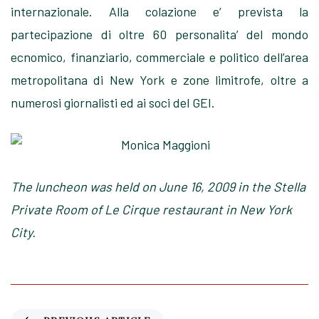
internazionale. Alla colazione e’ prevista la
partecipazione di oltre 60 personalita’ del mondo
ecnomico, finanziario, commerciale e politico dell’area
metropolitana di New York e zone limitrofe, oltre a
numerosi giornalisti ed ai soci del GEI.
The luncheon was held on June 16, 2009 in the Stella
Private Room of Le Cirque restaurant in New York
City.
P