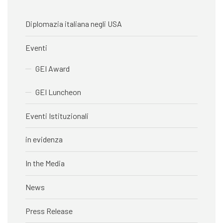
Diplomazia italiana negli USA
Eventi
GEI Award
GEI Luncheon
Eventi Istituzionali
in evidenza
In the Media
News
Press Release