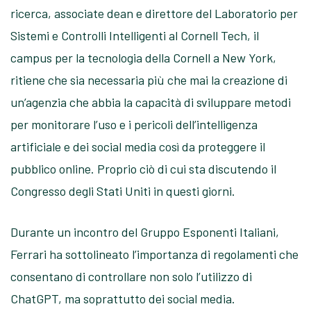
ricerca, associate dean e direttore del Laboratorio per
Sistemi e Controlli Intelligenti al Cornell Tech, il
campus per la tecnologia della Cornell a New York,
ritiene che sia necessaria più che mai la creazione di
un’agenzia che abbia la capacità di sviluppare metodi
per monitorare l’uso e i pericoli dell’intelligenza
artificiale e dei social media così da proteggere il
pubblico online.
Proprio ciò di cui sta discutendo il
Congresso degli Stati Uniti in questi giorni.
Durante un incontro del Gruppo Esponenti Italiani,
Ferrari ha sottolineato l’importanza di regolamenti che
consentano di controllare non solo l’utilizzo di
ChatGPT, ma soprattutto dei social media.