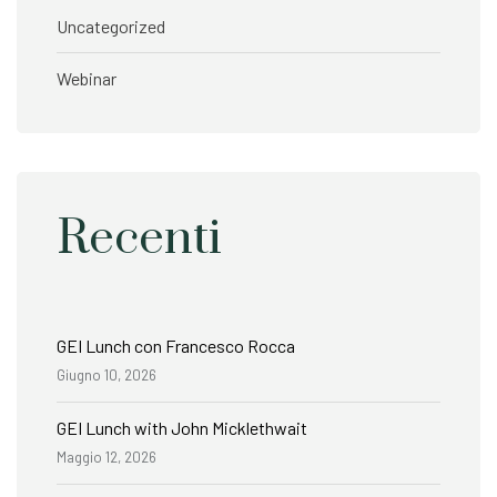
Uncategorized
Webinar
Recenti
GEI Lunch con Francesco Rocca
Giugno 10, 2026
GEI Lunch with John Micklethwait
Maggio 12, 2026