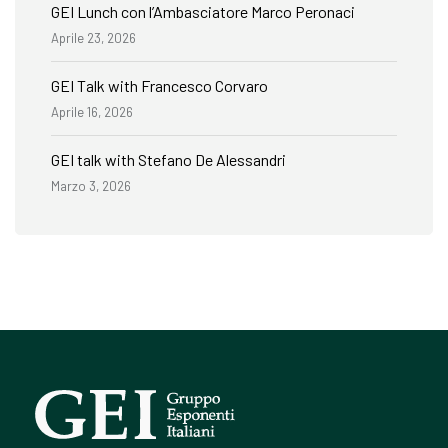
GEI Lunch con l’Ambasciatore Marco Peronaci
Aprile 23, 2026
GEI Talk with Francesco Corvaro
Aprile 16, 2026
GEI talk with Stefano De Alessandri
Marzo 3, 2026