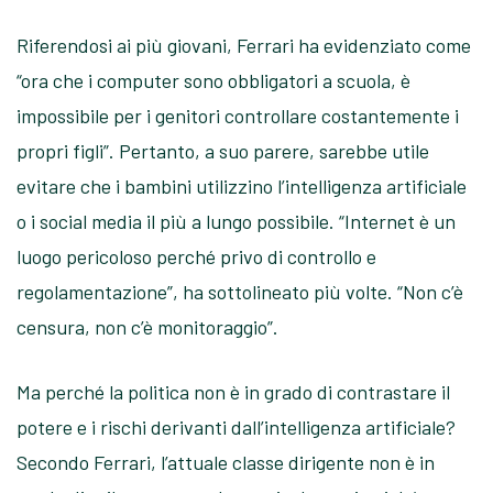
Riferendosi ai più giovani, Ferrari ha evidenziato come
“ora che i computer sono obbligatori a scuola, è
impossibile per i genitori controllare costantemente i
propri figli”. Pertanto, a suo parere, sarebbe utile
evitare che i bambini utilizzino l’intelligenza artificiale
o i social media il più a lungo possibile. “Internet è un
luogo pericoloso perché privo di controllo e
regolamentazione”, ha sottolineato più volte. “Non c’è
censura, non c’è monitoraggio”.
Ma perché la politica non è in grado di contrastare il
potere e i rischi derivanti dall’intelligenza artificiale?
Secondo Ferrari, l’attuale classe dirigente non è in