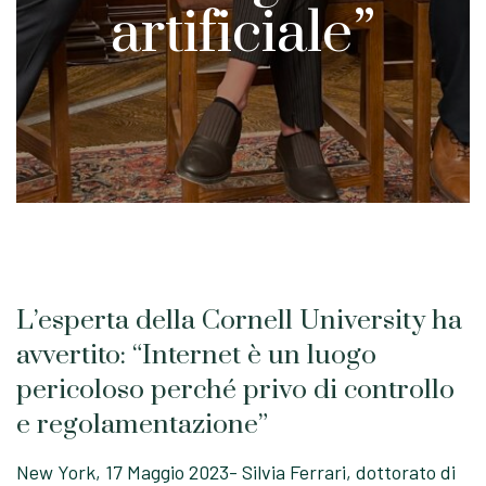
artificiale”
L’esperta della Cornell University ha
avvertito: “Internet è un luogo
pericoloso perché privo di controllo
e regolamentazione”
New York, 17 Maggio 2023- Silvia Ferrari, dottorato di