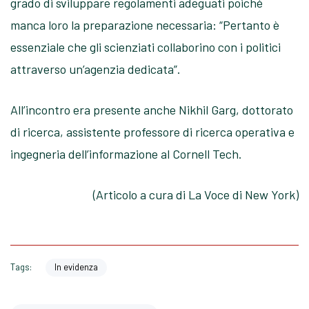
grado di sviluppare regolamenti adeguati poiché
manca loro la preparazione necessaria: “Pertanto è
essenziale che gli scienziati collaborino con i politici
attraverso un’agenzia dedicata”.
All’incontro era presente anche Nikhil Garg, dottorato
di ricerca, assistente professore di ricerca operativa e
ingegneria dell’informazione al Cornell Tech.
(Articolo a cura di La Voce di New York)
Tags:
In evidenza